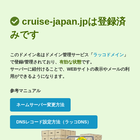
cruise-japan.jpは登録済
みです
このドメイン名はドメイン管理サービス「
ラッコドメイン
」
で登録/管理されており、
有効な状態
です。
サーバーに紐付けることで、WEBサイトの表示やメールの利
用ができるようになります。
参考マニュアル
ネームサーバー変更方法
DNSレコード設定方法（ラッコDNS）